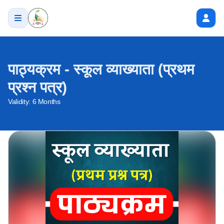
पाठ्यक्रम - स्कूल व्याख्याता (प्रथम
प्रश्न पत्र)
Validity:
6 Months