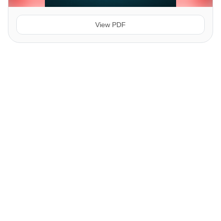
View PDF